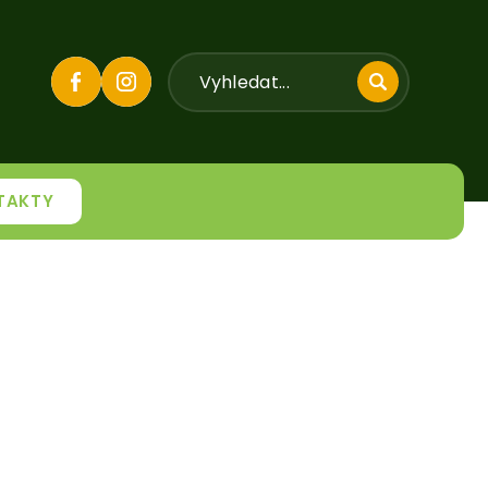
TAKTY