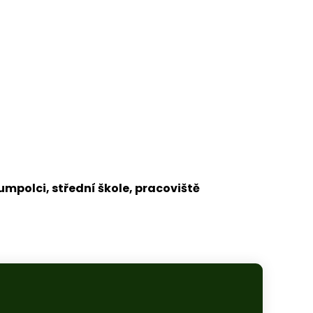
polci, střední škole, pracoviště