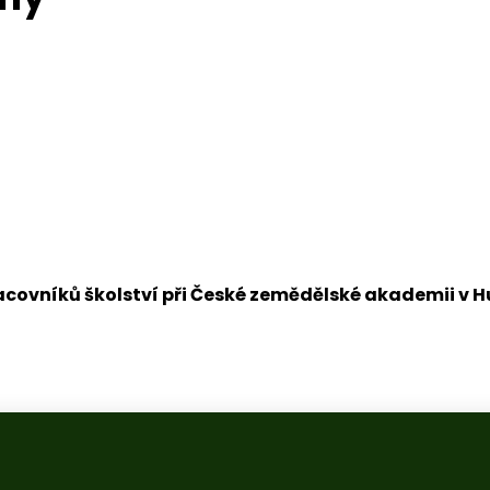
vníků školství při České zemědělské akademii v Hum