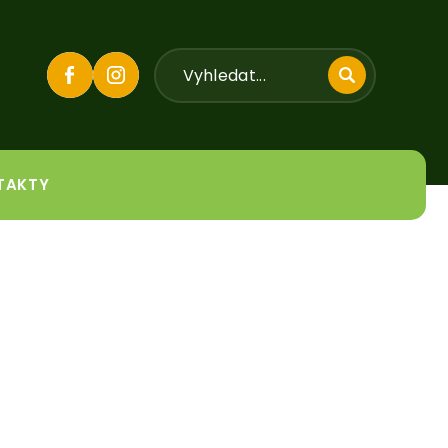
TAKTY