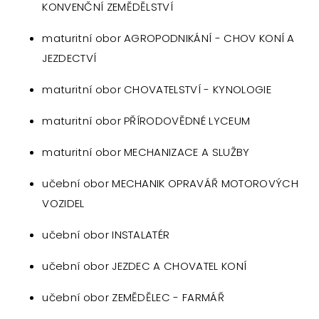
KONVENČNÍ ZEMĚDĚLSTVÍ
maturitní obor AGROPODNIKÁNÍ - CHOV KONÍ A
JEZDECTVÍ
maturitní obor CHOVATELSTVÍ - KYNOLOGIE
maturitní obor PŘÍRODOVĚDNÉ LYCEUM
maturitní obor MECHANIZACE A SLUŽBY
učební obor MECHANIK OPRAVÁŘ MOTOROVÝCH
VOZIDEL
učební obor INSTALATÉR
učební obor JEZDEC A CHOVATEL KONÍ
učební obor ZEMĚDĚLEC - FARMÁŘ