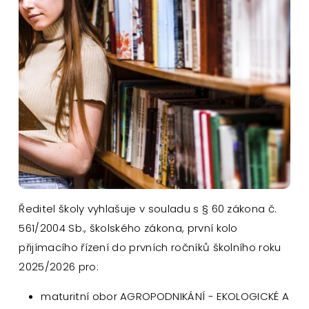
Ředitel školy vyhlašuje v souladu s § 60 zákona č.
561/2004 Sb., školského zákona, první kolo
přijímacího řízení do prvních ročníků školního roku
2025/2026 pro:
maturitní obor AGROPODNIKÁNÍ - EKOLOGICKÉ A