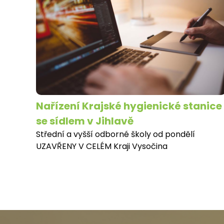
Nařízení Krajské hygienické stanice
se sídlem v Jihlavě
Střední a vyšší odborné školy od pondělí
UZAVŘENY V CELÉM Kraji Vysočina