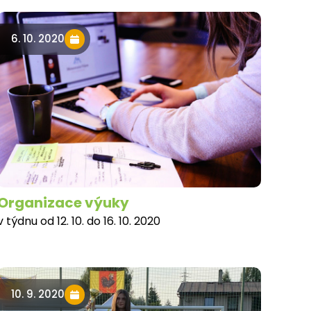
6. 10. 2020
Organizace výuky
v týdnu od 12. 10. do 16. 10. 2020
10. 9. 2020