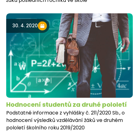
žáků posledních ročníků ve škole
30. 4. 2020
Hodnocení studentů za druhé pololetí
Podstatné informace z vyhlášky č. 211/2020 Sb., o
hodnocení výsledků vzdělávání žáků ve druhém
pololetí školního roku 2019/2020