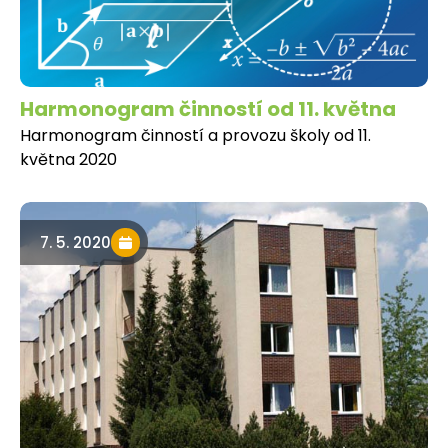
Harmonogram činností od 11. května
Harmonogram činností a provozu školy od 11.
května 2020
7. 5. 2020