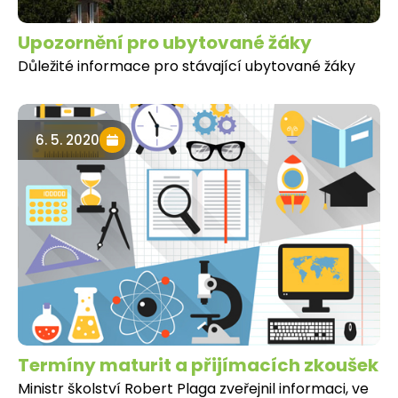
Upozornění pro ubytované žáky
Důležité informace pro stávající ubytované žáky
6. 5. 2020
Termíny maturit a přijímacích zkoušek
Ministr školství Robert Plaga zveřejnil informaci, ve