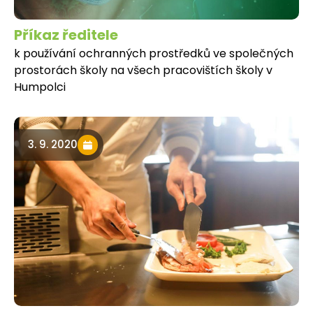
Příkaz ředitele
k používání ochranných prostředků ve společných
prostorách školy na všech pracovištích školy v
Humpolci
3. 9. 2020