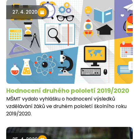
27. 4. 2020
Hodnocení druhého pololetí 2019/2020
MŠMT vydalo vyhlášku o hodnocení výsledků
vzdělávání žáků ve druhém pololetí školního roku
2019/2020.