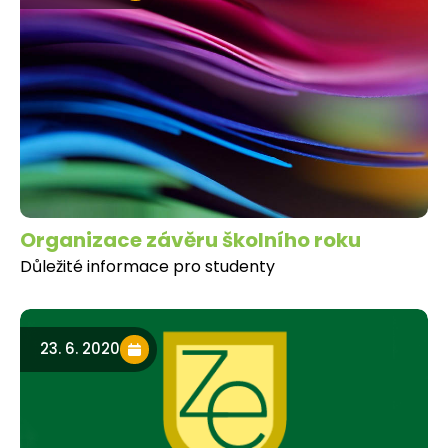
Organizace závěru školního roku
Důležité informace pro studenty
23. 6. 2020