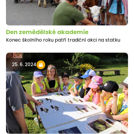
Den zemědělské akademie
Konec školního roku patří tradiční akci na statku
25. 6. 2024