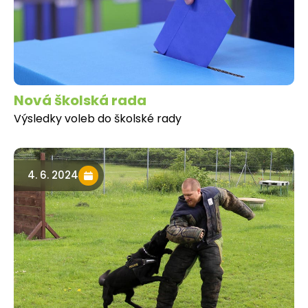
Nová školská rada
Výsledky voleb do školské rady
4. 6. 2024