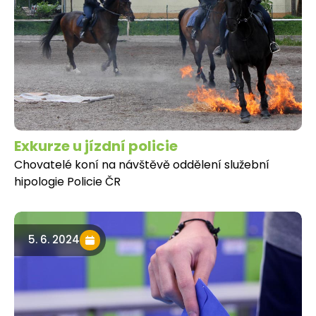
Exkurze u jízdní policie
Chovatelé koní na návštěvě oddělení služební
hipologie Policie ČR
5. 6. 2024