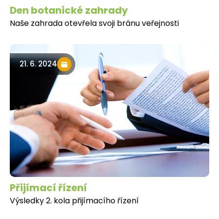
Den botanické zahrady
Naše zahrada otevřela svoji bránu veřejnosti
21. 6. 2024
Přijímací řízení
Výsledky 2. kola přijímacího řízení