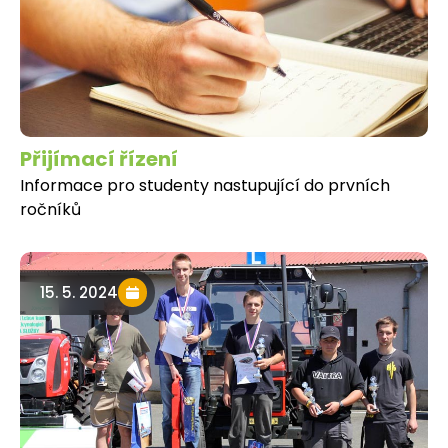
Přijímací řízení
Informace pro studenty nastupující do prvních
ročníků
15. 5. 2024